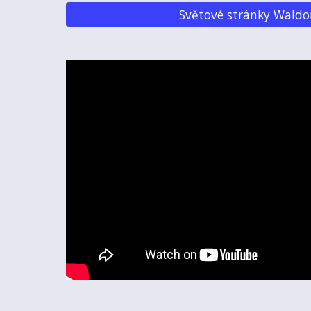
Světové stránky Waldo