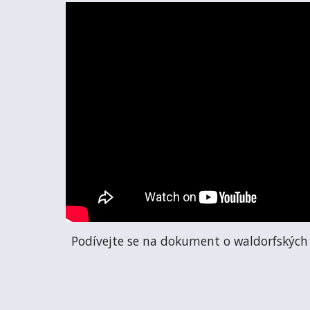
Podívejte se na dokument o waldorfských