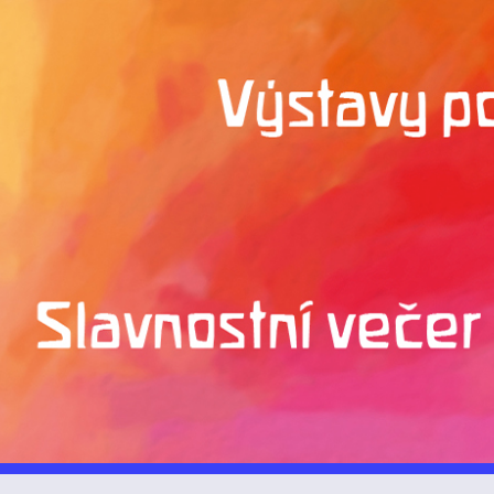
ip to main content
Skip to navigat