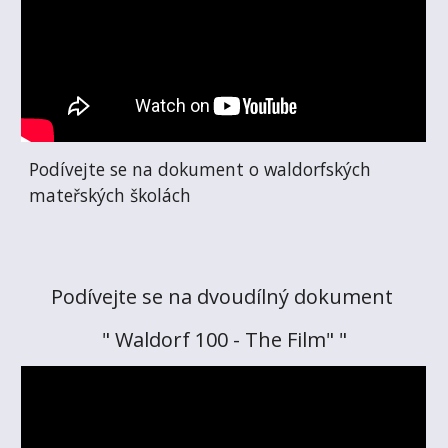
Podívejte se na dokument o waldorfských 
mateřských školách
Podívejte se na dvoudílný dokument 
" Waldorf 100 - The Film" "