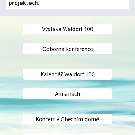
projektech.
Výstava Waldorf 100
Odborná konference
Kalendář Waldorf 100
Almanach
Koncert v Obecním domě