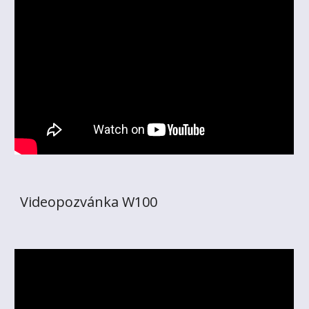
Videopozvánka W100