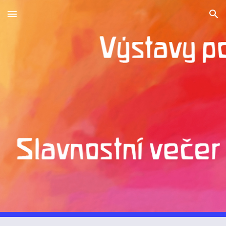
Skip to main content
Skip to navigation